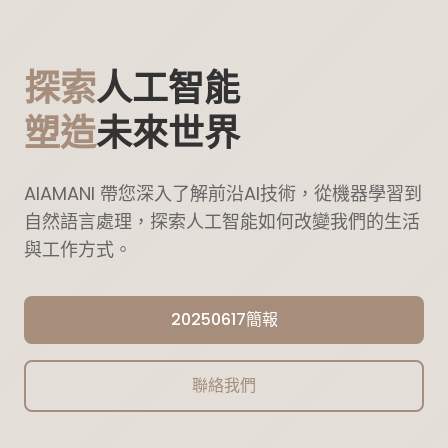
探索
人工智能
塑造
未來世界
AIAMANI 帶您深入了解前沿AI技術，從機器學習到
自然語言處理，探索人工智能如何改變我們的生活
與工作方式。
20250617簡報
聯絡我們